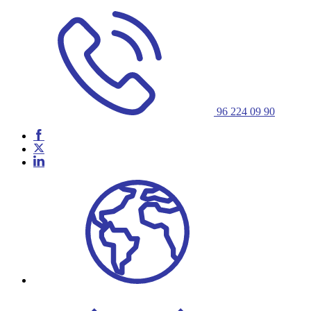
96 224 09 90