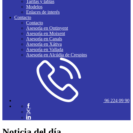
Tarifas y tablas
Modelos
Enlaces de interés
Contacto
Contacto
Asesoría en Ontinyent
Asesoría en Moixent
Asesoría en Canals
Asesoría en Xátiva
Asesoría en Vallada
Asesoría en Alcúdia de Crespins
96 224 09 90
Noticia del día