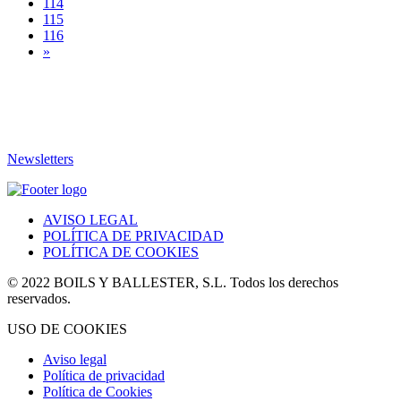
114
115
116
»
Newsletters
AVISO LEGAL
POLÍTICA DE PRIVACIDAD
POLÍTICA DE COOKIES
© 2022 BOILS Y BALLESTER, S.L. Todos los derechos
reservados.
USO DE COOKIES
Aviso legal
Política de privacidad
Política de Cookies