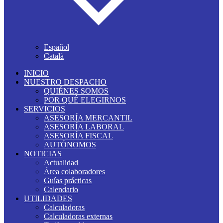
Español
Català
INICIO
NUESTRO DESPACHO
QUIÉNES SOMOS
POR QUÉ ELEGIRNOS
SERVICIOS
ASESORÍA MERCANTIL
ASESORÍA LABORAL
ASESORÍA FISCAL
AUTÓNOMOS
NOTICIAS
Actualidad
Área colaboradores
Guías prácticas
Calendario
UTILIDADES
Calculadoras
Calculadoras externas