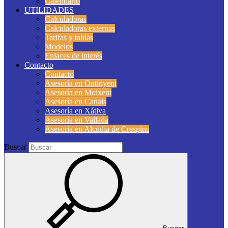
Calendario
UTILIDADES
Calculadoras
Calculadoras externas
Tarifas y tablas
Modelos
Enlaces de interés
Contacto
Contacto
Asesoría en Ontinyent
Asesoría en Moixent
Asesoría en Canals
Asesoría en Xátiva
Asesoría en Vallada
Asesoría en Alcúdia de Crespins
Buscar