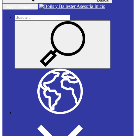
Buscar
Inicio
Toggle navigation