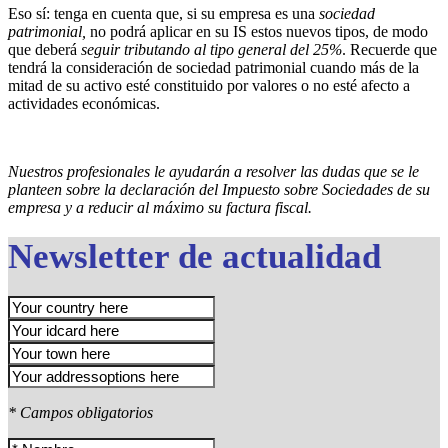
Eso sí: tenga en cuenta que, si su empresa es una
sociedad
patrimonial,
no podrá aplicar en su IS estos nuevos tipos, de modo
que deberá
seguir tributando al tipo general del 25%
. Recuerde que
tendrá la consideración de sociedad patrimonial cuando más de la
mitad de su activo esté constituido por valores o no esté afecto a
actividades económicas.
Nuestros profesionales le ayudarán a resolver las dudas que se le
planteen sobre la declaración del Impuesto sobre Sociedades de su
empresa y a reducir al máximo su factura fiscal.
Newsletter de actualidad
* Campos obligatorios