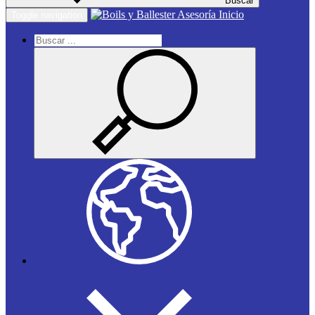
Buscar
Inicio
Toggle navigation