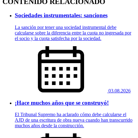
CONTENIDO RELACIONADO
Sociedades instrumentales: sanciones
La sanción por tener una sociedad instrumental debe
calcularse sobre la diferencia entre la cuota no ingresada por
el socio y la cuota satisfecha por la sociedad.
03.08.2026
¡Hace muchos años que se construyó!
El Tribunal Supremo ha aclarado cómo debe calcularse el
AJD de una escritura de obra nueva cuando han transcurrido
muchos años desde la construcción.