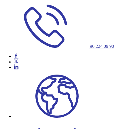
96 224 09 90