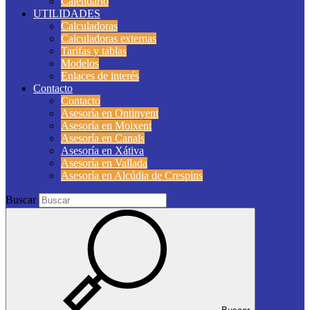
Calendario
UTILIDADES
Calculadoras
Calculadoras externas
Tarifas y tablas
Modelos
Enlaces de interés
Contacto
Contacto
Asesoría en Ontinyent
Asesoría en Moixent
Asesoría en Canals
Asesoría en Xátiva
Asesoría en Vallada
Asesoría en Alcúdia de Crespins
Buscar