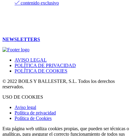
contenido exclusivo
NEWSLETTERS
AVISO LEGAL
POLÍTICA DE PRIVACIDAD
POLÍTICA DE COOKIES
© 2022 BOILS Y BALLESTER, S.L. Todos los derechos
reservados.
USO DE COOKIES
Aviso legal
Política de privacidad
Política de Cookies
Esta página web utiliza cookies propias, que pueden ser técnicas o
analíticas, para asegurar el correcto funcionamiento de todos sus