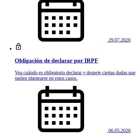
29.07.2026
Obligación de declarar por IRPF
Vea cuándo es obligatorio declarar y despeje ciertas dudas que
suelen plantearse en estos casos.
06.05.2026