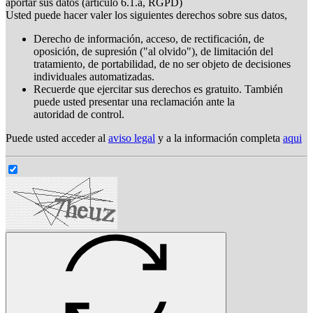
aportar sus datos (artículo 6.1.a, RGPD)
Usted puede hacer valer los siguientes derechos sobre sus datos,
Derecho de información, acceso, de rectificación, de
oposición, de supresión ("al olvido"), de limitación del
tratamiento, de portabilidad, de no ser objeto de decisiones
individuales automatizadas.
Recuerde que ejercitar sus derechos es gratuito. También
puede usted presentar una reclamación ante la
autoridad de control.
Puede usted acceder al
aviso legal
y a la información completa
aqui