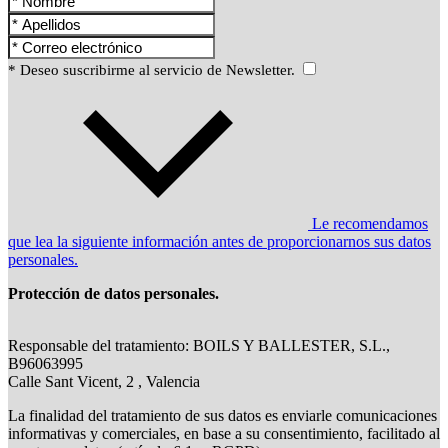
* Deseo suscribirme al servicio de Newsletter.
Le recomendamos
que lea la siguiente información antes de proporcionarnos sus datos
personales.
Protección de datos personales.
Responsable del tratamiento: BOILS Y BALLESTER, S.L.,
B96063995
Calle Sant Vicent, 2 , Valencia
La finalidad del tratamiento de sus datos es enviarle comunicaciones
informativas y comerciales, en base a su consentimiento, facilitado al