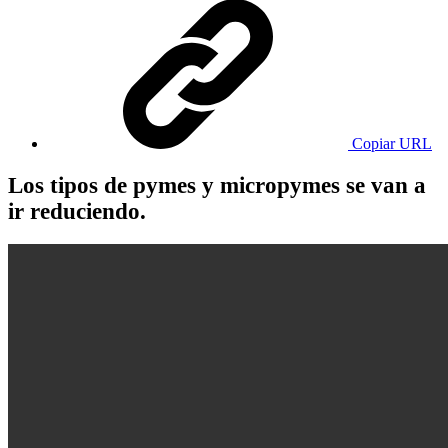
Copiar URL
Los tipos de pymes y micropymes se van a
ir reduciendo.