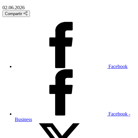
02.06.2026
Compartir
Facebook
Facebook -
Business