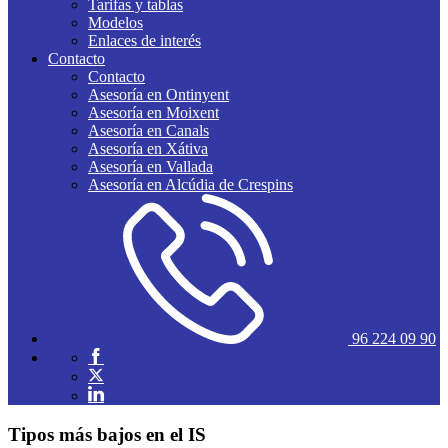
Tarifas y tablas
Modelos
Enlaces de interés
Contacto
Contacto
Asesoría en Ontinyent
Asesoría en Moixent
Asesoría en Canals
Asesoría en Xátiva
Asesoría en Vallada
Asesoría en Alcúdia de Crespins
96 224 09 90
Tipos más bajos en el IS