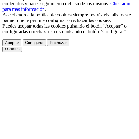
contenidos y hacer seguimiento del uso de los mismos.
Clica aquí
para más información
.
Accediendo a la política de cookies siempre podrás visualizar este
banner que te permite configurar o rechazar las cookies.
Puedes aceptar todas las cookies pulsando el botón “Aceptar” o
configurarlas o rechazar su uso pulsando el botón "Configurar".
Aceptar
Configurar
Rechazar
COOKIES