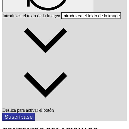
Introduzca el texto de la imagen
Desliza para activar el botón
Suscríbase