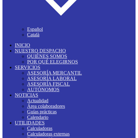
Español
Català
INICIO
NUESTRO DESPACHO
QUIÉNES SOMOS
POR QUÉ ELEGIRNOS
SERVICIOS
ASESORÍA MERCANTIL
ASESORÍA LABORAL
ASESORÍA FISCAL
AUTÓNOMOS
NOTICIAS
Actualidad
Área colaboradores
Guías prácticas
Calendario
UTILIDADES
Calculadoras
Calculadoras externas