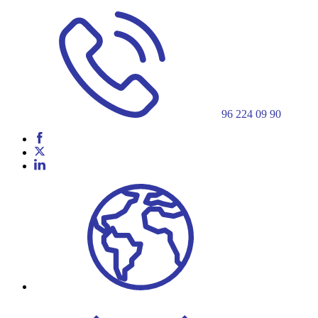
96 224 09 90