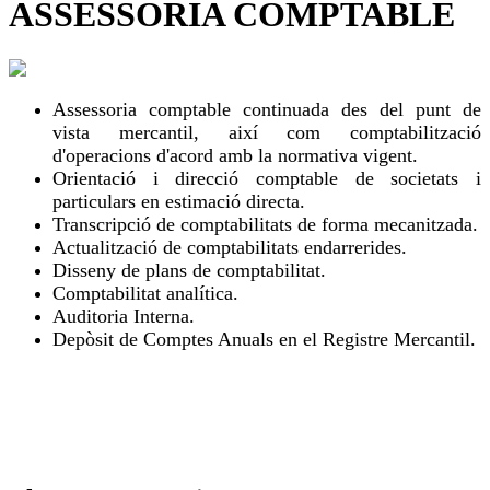
ASSESSORIA COMPTABLE
Assessoria comptable continuada des del punt de
vista mercantil, així com comptabilització
d'operacions d'acord amb la normativa vigent.
Orientació i direcció comptable de societats i
particulars en estimació directa.
Transcripció de comptabilitats de forma mecanitzada.
Actualització de comptabilitats endarrerides.
Disseny de plans de comptabilitat.
Comptabilitat analítica.
Auditoria Interna.
Depòsit de Comptes Anuals en el Registre Mercantil.