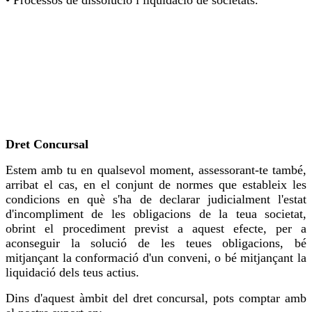
Dret Concursal
Estem amb tu en qualsevol moment, assessorant-te també,
arribat el cas, en el conjunt de normes que estableix les
condicions en què s'ha de declarar judicialment l'estat
d'incompliment de les obligacions de la teua societat,
obrint el procediment previst a aquest efecte, per a
aconseguir la solució de les teues obligacions, bé
mitjançant la conformació d'un conveni, o bé mitjançant la
liquidació dels teus actius.
Dins d'aquest àmbit del dret concursal, pots comptar amb