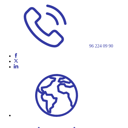
96 224 09 90