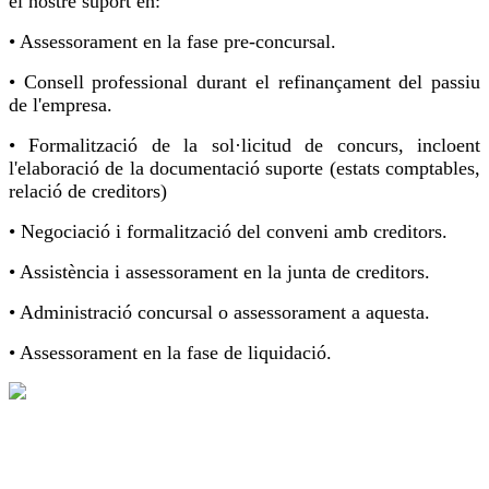
el nostre suport en:
• Assessorament en la fase pre-concursal.
• Consell professional durant el refinançament del passiu
de l'empresa.
• Formalització de la sol·licitud de concurs, incloent
l'elaboració de la documentació suporte (estats comptables,
relació de creditors)
• Negociació i formalització del conveni amb creditors.
• Assistència i assessorament en la junta de creditors.
• Administració concursal o assessorament a aquesta.
• Assessorament en la fase de liquidació.