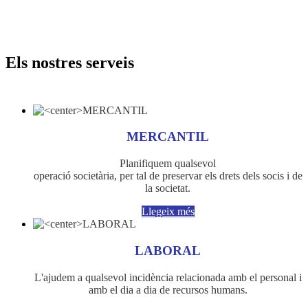
Els nostres serveis
MERCANTIL
Planifiquem qualsevol
operació societària, per tal de preservar els drets dels socis i de
la societat.
Llegeix més
LABORAL
L'ajudem a qualsevol incidència relacionada amb el personal i
amb el dia a dia de recursos humans.