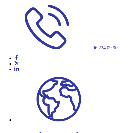
96 224 09 90