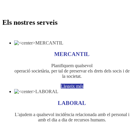
Els nostres serveis
MERCANTIL
Planifiquem qualsevol
operació societària, per tal de preservar els drets dels socis i de
la societat.
Llegeix més
LABORAL
L'ajudem a qualsevol incidència relacionada amb el personal i
amb el dia a dia de recursos humans.