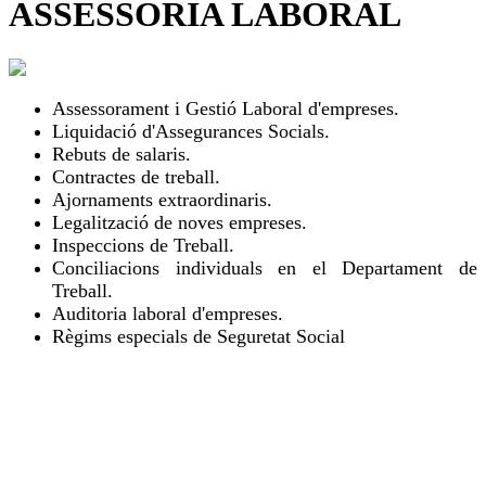
ASSESSORIA LABORAL
Assessorament i Gestió Laboral d'empreses.
Liquidació d'Assegurances Socials.
Rebuts de salaris.
Contractes de treball.
Ajornaments extraordinaris.
Legalització de noves empreses.
Inspeccions de Treball.
Conciliacions individuals en el Departament de
Treball.
Auditoria laboral d'empreses.
Règims especials de Seguretat Social